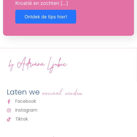
Kroatië en zochten […]
Ontdek de tips hier!
Laten we
sociaal worden
Facebook
Instagram
Tiktok