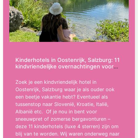
Kinderhotels in Oostenrijk, Salzburg: 11
kindvriendelijke overnachtingen voor
zomer en winter (2025)
Zoek je een kindvriendelijk hotel in
Oostenrijk, Salzburg waar je als ouder ook
een beetje vakantie hebt? Eventueel als
tussenstop naar Slovenië, Kroatie, Italië,
Albanië etc. Of je nou in bent voor
sneeuwpret of zomerse bergavonturen –
deze 11 kinderhotels (luxe 4 sterren) zijn om
blij van te worden. Wij waren onderweg naar