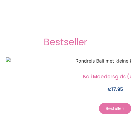
Bestseller
Bali Moedersgids (
€
17.95
Bestellen