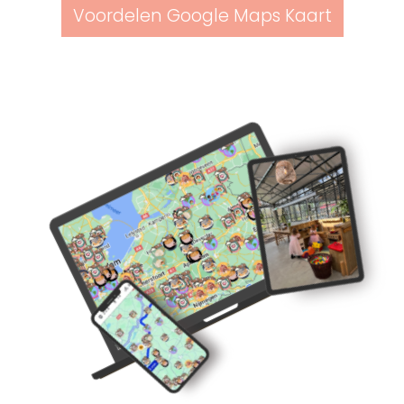
Voordelen Google Maps Kaart