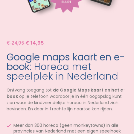
€ 24,95
€ 14,95
Google maps kaart en e-
book
: Horeca met
speelplek in Nederland
Ontvang toegang tot
de Google Maps kaart en het e-
book
op je telefoon waardoor je in één oogopslag kunt
zien waar de kindvriendelijke horeca in Nederland zich
bevinden. En daar in 1 rechte lijn naartoe kan rijden.
Meer dan 300 horeca (geen monkeytowns) in alle
provincies van Nederland met een eigen speelhoek