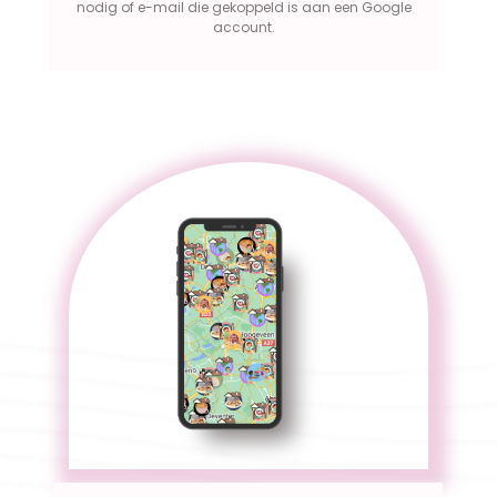
nodig of e-mail die gekoppeld is aan een Google
account.