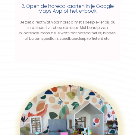
2. Open de horeca kaarten in je Google
Maps App of het e-book
Je ziet direct wat voor horeca met speelplek er bij jou
in de buurt zit of op de route. Met behulp van
bijhorende icons zie je wat voor horeca het is; binnen
of buiten speeltuin, speelboerderij, koffietent etc.