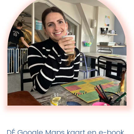
DÉ Google Maps kaart en e-book