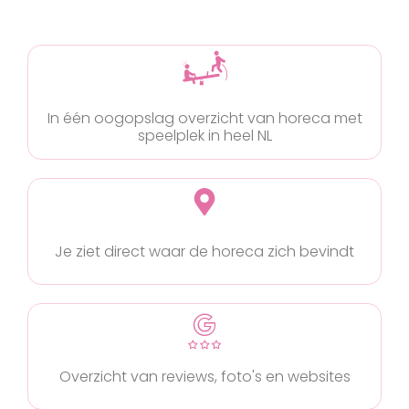
In één oogopslag overzicht van horeca met
speelplek in heel NL
Je ziet direct waar de horeca zich bevindt
Overzicht van reviews, foto's en websites