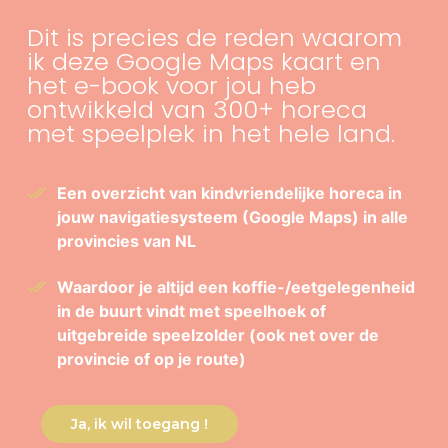
Dit is precies de reden waarom
ik deze Google Maps kaart en
het e-book voor jou heb
ontwikkeld van 300+ horeca
met speelplek in het hele land.
Een overzicht van kindvriendelijke horeca in
jouw navigatiesysteem (Google Maps) in alle
provincies van NL
Waardoor je altijd een koffie-/eetgelegenheid
in de buurt vindt met speelhoek of
uitgebreide speelzolder (ook net over de
provincie of op je route)
Ja, ik wil toegang !