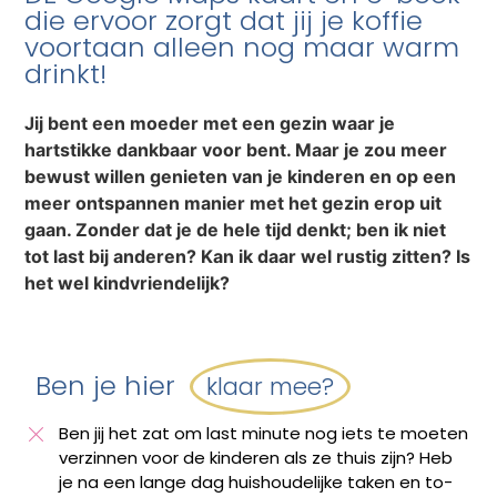
die ervoor zorgt dat jij je koffie
voortaan alleen nog maar warm
drinkt!
Jij bent een moeder met een gezin waar je
hartstikke dankbaar voor bent. Maar je zou meer
bewust willen genieten van je kinderen en op een
meer ontspannen manier met het gezin erop uit
gaan. Zonder dat je de hele tijd denkt; ben ik niet
tot last bij anderen? Kan ik daar wel rustig zitten? Is
het wel kindvriendelijk?
Ben je hier
klaar mee?
Ben jij het zat om last minute nog iets te moeten
verzinnen voor de kinderen als ze thuis zijn? Heb
je na een lange dag huishoudelijke taken en to-