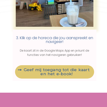
3. Klik op de horeca die jou aanspreekt en
navigeer!
De kaart zit in de Google Maps App en je kunt de
functies van het navigeren gebruiken!
Geef mij toegang tot die kaart
en het e-book!