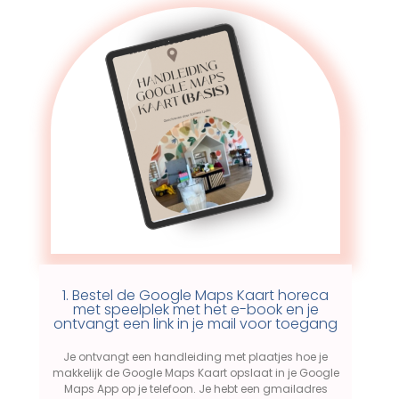
1. Bestel de Google Maps Kaart horeca
met speelplek met het e-book en je
ontvangt een link in je mail voor toegang
Je ontvangt een handleiding met plaatjes hoe je
makkelijk de Google Maps Kaart opslaat in je Google
Maps App op je telefoon. Je hebt een gmailadres