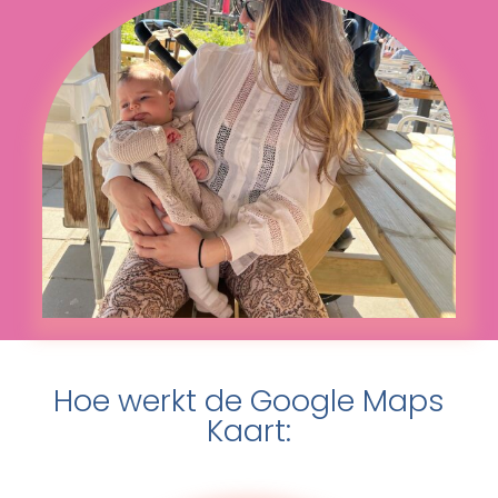
Hoe werkt de Google Maps
Kaart: