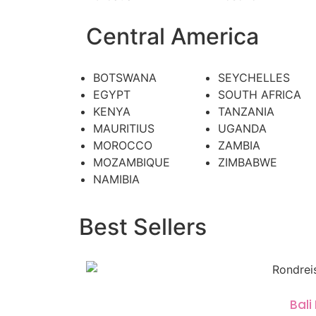
Central America
BOTSWANA
SEYCHELLES
EGYPT
SOUTH AFRICA
KENYA
TANZANIA
MAURITIUS
UGANDA
MOROCCO
ZAMBIA
MOZAMBIQUE
ZIMBABWE
NAMIBIA
Best Sellers
Bali