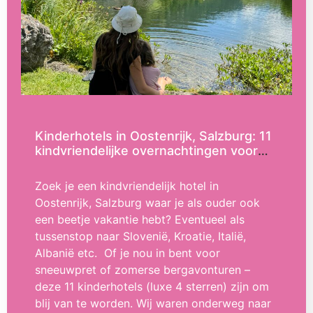
Kinderhotels in Oostenrijk, Salzburg: 11
kindvriendelijke overnachtingen voor
zomer en winter (2025)
Zoek je een kindvriendelijk hotel in
Oostenrijk, Salzburg waar je als ouder ook
een beetje vakantie hebt? Eventueel als
tussenstop naar Slovenië, Kroatie, Italië,
Albanië etc. Of je nou in bent voor
sneeuwpret of zomerse bergavonturen –
deze 11 kinderhotels (luxe 4 sterren) zijn om
blij van te worden. Wij waren onderweg naar