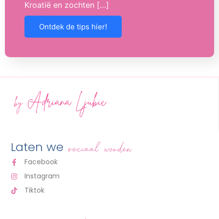
Kroatië en zochten […]
Ontdek de tips hier!
Laten we
sociaal worden
Facebook
Instagram
Tiktok