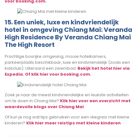
voor booking.com.
15. Een uniek, luxe en kindvriendelijk
hotel in omgeving Chiang Mai: Veranda
High Residence By Veranda Chiang Mai
The High Resort
Prachtige bosrijke omgeving, mooie hotelkamers,
parkeerplaats beschikbaar, luxe en kindvriendelijk (zoals een
kidsclub). Uiteraard een zwembad.
Bekijk het hotel hier via
Expedia.
Of klik hier voor booking.com.
Zoek je naar de meest kindvriendelijke en leukste activiteiten
om te doen in Chiang Mai?
Klik hier voor een overzicht met
waardevolle blogs over Chiang Mai
.
Of kun je nog wat tips gebruiken voor een vliegreis met kleine
kinderen?
Klik hier meer reistips met kleine kinderen
.