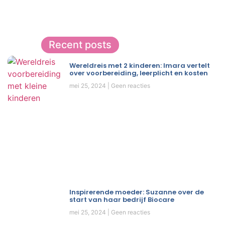
Recent posts
Wereldreis met 2 kinderen: Imara vertelt
over voorbereiding, leerplicht en kosten
mei 25, 2024
Geen reacties
Inspirerende moeder: Suzanne over de
start van haar bedrijf Biocare
mei 25, 2024
Geen reacties