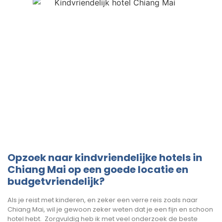
Opzoek naar kindvriendelijke hotels in
Chiang Mai op een goede locatie en
budgetvriendelijk?
Als je reist met kinderen, en zeker een verre reis zoals naar
Chiang Mai, wil je gewoon zeker weten dat je een fijn en schoon
hotel hebt. Zorgvuldig heb ik met veel onderzoek de beste