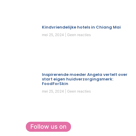
Kindvriendelijke hotels in Chiang Mai
mei 25, 2024
Geen reacties
Inspirerende moeder Angela vertelt over
start eigen huidverzorgingsmerk:
FoodForSkin
mei 25, 2024
Geen reacties
Follow us on