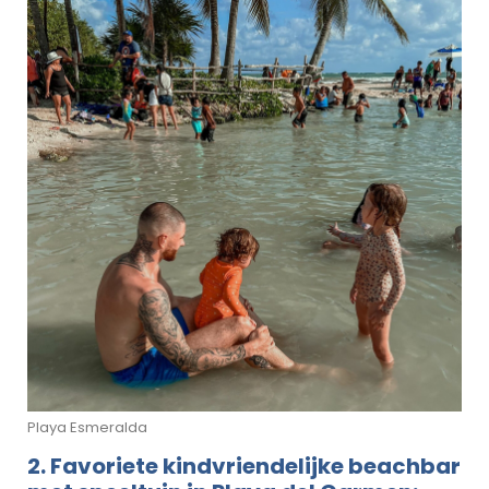
Playa Esmeralda
2. Favoriete kindvriendelijke beachbar