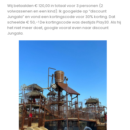
Wij betaalden € 120,00 in totaal voor 3 personen (2
volwassenen en een kind). Ik googelde op “discount
Jungala” en vond een kortingscode voor 30% korting. Dat
scheelde € 50,-! De kortingscode was destijds Play30. Als hij
het niet meer doet, google vooral even naar discount
Jungala.