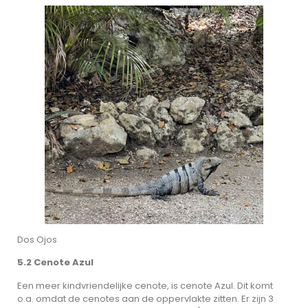
Dos Ojos
5.2 Cenote Azul
Een meer kindvriendelijke cenote, is cenote Azul. Dit komt
o.a. omdat de cenotes aan de oppervlakte zitten. Er zijn 3