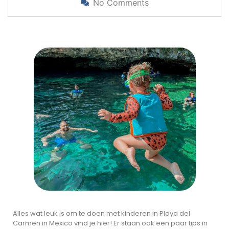
No Comments
Alles wat leuk is om te doen met kinderen in Playa del
Carmen in Mexico vind je hier! Er staan ook een paar tips in