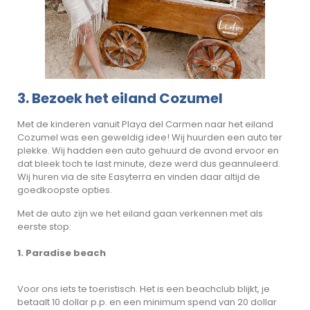
3. Bezoek het eiland Cozumel
Met de kinderen vanuit Playa del Carmen naar het eiland
Cozumel was een geweldig idee! Wij huurden een auto ter
plekke. Wij hadden een auto gehuurd de avond ervoor en
dat bleek toch te last minute, deze werd dus geannuleerd.
Wij huren via de site Easyterra en vinden daar altijd de
goedkoopste opties.
Met de auto zijn we het eiland gaan verkennen met als
eerste stop:
1. Paradise beach
Voor ons iets te toeristisch. Het is een beachclub blijkt, je
betaalt 10 dollar p.p. en een minimum spend van 20 dollar