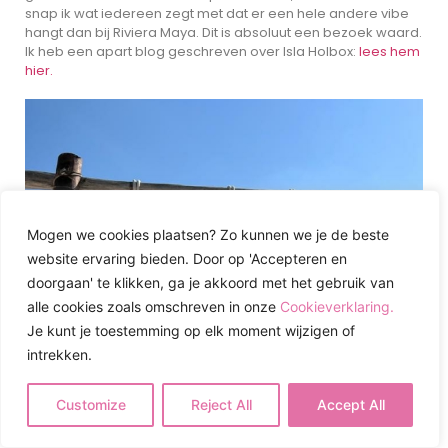
snap ik wat iedereen zegt met dat er een hele andere vibe
hangt dan bij Riviera Maya. Dit is absoluut een bezoek waard.
Ik heb een apart blog geschreven over Isla Holbox:
lees hem
hier.
Mogen we cookies plaatsen? Zo kunnen we je de beste
website ervaring bieden. Door op 'Accepteren en
doorgaan' te klikken, ga je akkoord met het gebruik van
alle cookies zoals omschreven in onze
Cookieverklaring.
Je kunt je toestemming op elk moment wijzigen of
intrekken.
Customize
Reject All
Accept All