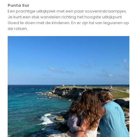
Punta Sur
Een prachtige uitkijkplek met een paar souvenirskraampjes.
Je kunt een stuk wandelen richting het hoogste uitkijkpunt.
Goed te doen met de kinderen. En er zijn tal van leguanen op
de rotsen.