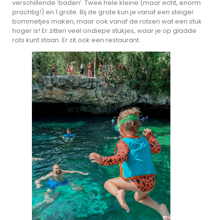
verschillende ‘baden’. Twee hele kleine (maar echt, enorm
prachtig!) en 1 grote. Bij de grote kun je vanaf een steiger
bommetjes maken, maar ook vanaf de rotsen wat een stuk
hoger is! Er zitten veel ondiepe stukjes, waar je op gladde
rots kunt staan. Er zit ook een restaurant.