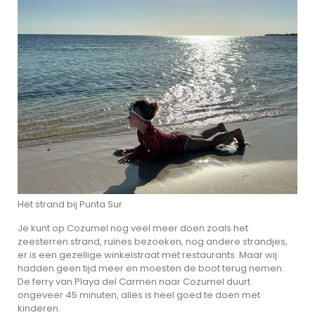
Het strand bij Punta Sur
Je kunt op Cozumel nog veel meer doen zoals het
zeesterren strand, ruïnes bezoeken, nog andere strandjes,
er is een gezellige winkelstraat met restaurants. Maar wij
hadden geen tijd meer en moesten de boot terug nemen.
De ferry van Playa del Carmen naar Cozumel duurt
ongeveer 45 minuten, alles is heel goed te doen met
kinderen.