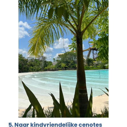
5. Naar kindvriendelijke cenotes