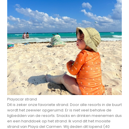
Playacar strand
Dit is zeker onze favoriete strand. Door alle resorts in de buurt
wordt het zeewier opgeruimd. Er is niet veel behalve de
ligbedden van de resorts. Snacks en drinken meenemen dus
en een handdoek op het strand. Ik vond dit het mooiste
strand van Playa del Carmen. Wij deden dit lopend (40