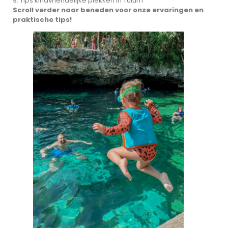
9. Tips kindvriendelijke plekken in Tulum
Scroll verder naar beneden voor onze ervaringen en
praktische tips!