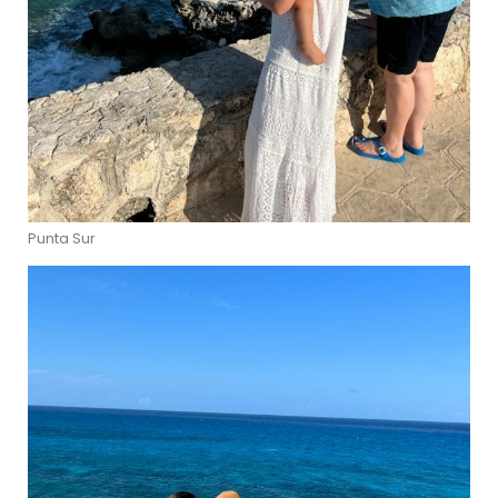
Punta Sur