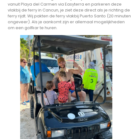
vanuit Playa del Carmen via Easyterra en parkeren deze
vlakbij de ferry in Cancun, je ziet deze direct als je richting de
ferry rijdt. Wij pakten de ferry vlakbij Puerto Santo (20 minuten
ongeveer). Als je aankomt zijn er allemaal mogelijkheden
om een golfkar te huren.