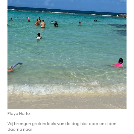
Playa Norte
Wij brengen grotendeels van de dag hier door en rijden
daarna naar