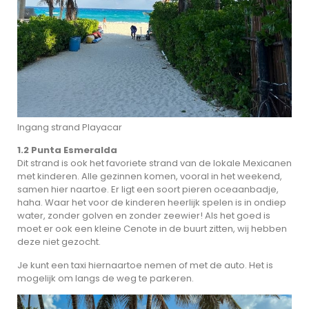
Ingang strand Playacar
1.2 Punta Esmeralda
Dit strand is ook het favoriete strand van de lokale Mexicanen
met kinderen. Alle gezinnen komen, vooral in het weekend,
samen hier naartoe. Er ligt een soort pieren oceaanbadje,
haha. Waar het voor de kinderen heerlijk spelen is in ondiep
water, zonder golven en zonder zeewier! Als het goed is
moet er ook een kleine Cenote in de buurt zitten, wij hebben
deze niet gezocht.
Je kunt een taxi hiernaartoe nemen of met de auto. Het is
mogelijk om langs de weg te parkeren.